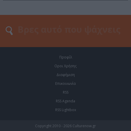
Προφίλ
Οροι Χρήσης
Διαφήμιση
Επικοινωνία
RSS
RSS Agenda
RSS Lightbox
Copyright 2010 - 2026 Culturenow.gr