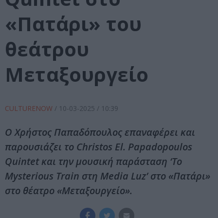
«Πατάρι» του
θεάτρου
Μεταξουργείο
CULTURENOW
/
10-03-2025
/ 10:39
Ο Χρήστος Παπαδόπουλος επαναφέρει και
παρουσιάζει το Christos El. Papadopoulos
Quintet και την μουσική παράσταση ‘Το
Mysterious Train στη Media Luz’ στο «Πατάρι»
στο θέατρο «Μεταξουργείο».