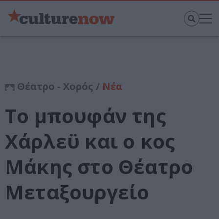
Θέατρο - Χορός /
Νέα
Το μπουφάν της
Χάρλεϋ και ο κος
Μάκης στο Θέατρο
Μεταξουργείο