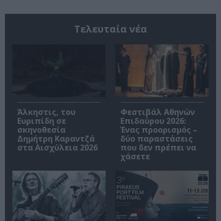
Τελευταία νέα
Άλκηστις, του
Φεστιβάλ Αθηνών
Ευριπίδη σε
Επιδαύρου 2026:
σκηνοθεσία
Ένας προορισμός –
Δημήτρη Καραντζά
δύο παραστάσεις
στα Αισχύλεια 2026
που δεν πρέπει να
χάσετε