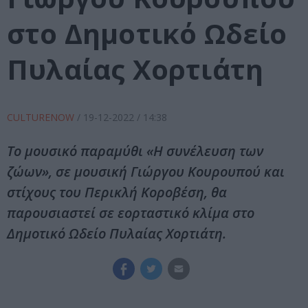
στο Δημοτικό Ωδείο
Πυλαίας Χορτιάτη
CULTURENOW
/
19-12-2022
/ 14:38
Το μουσικό παραμύθι «Η συνέλευση των
ζώων», σε μουσική Γιώργου Κουρουπού και
στίχους του Περικλή Κοροβέση, θα
παρουσιαστεί σε εορταστικό κλίμα στο
Δημοτικό Ωδείο Πυλαίας Χορτιάτη.