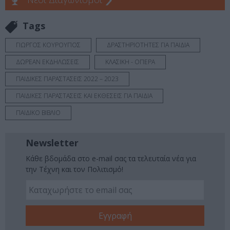
Tags
ΓΙΩΡΓΟΣ ΚΟΥΡΟΥΠΟΣ
ΔΡΑΣΤΗΡΙΟΤΗΤΕΣ ΓΙΑ ΠΑΙΔΙΑ
ΔΩΡΕΑΝ ΕΚΔΗΛΩΣΕΙΣ
ΚΛΑΣΙΚΗ - ΟΠΕΡΑ
ΠΑΙΔΙΚΕΣ ΠΑΡΑΣΤΑΣΕΙΣ 2022 – 2023
ΠΑΙΔΙΚΕΣ ΠΑΡΑΣΤΑΣΕΙΣ ΚΑΙ ΕΚΘΕΣΕΙΣ ΓΙΑ ΠΑΙΔΙΑ
ΠΑΙΔΙΚΟ ΒΙΒΛΙΟ
Newsletter
Κάθε βδομάδα στο e-mail σας τα τελευταία νέα για
την Τέχνη και τον Πολιτισμό!