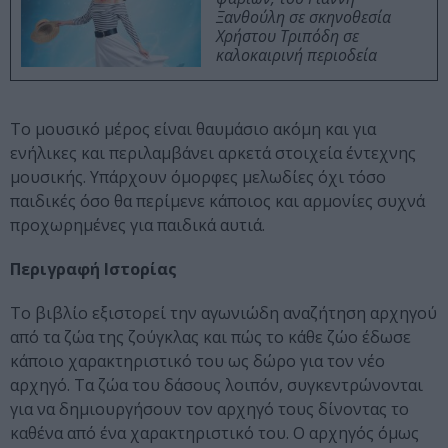
Ξανθούλη σε σκηνοθεσία
Χρήστου Τριπόδη σε
καλοκαιρινή περιοδεία
Το μουσικό μέρος είναι θαυμάσιο ακόμη και για
ενήλικες και περιλαμβάνει αρκετά στοιχεία έντεχνης
μουσικής. Υπάρχουν όμορφες μελωδίες όχι τόσο
παιδικές όσο θα περίμενε κάποιος και αρμονίες συχνά
προχωρημένες για παιδικά αυτιά.
Περιγραφή Ιστορίας
Το βιβλίο εξιστορεί την αγωνιώδη αναζήτηση αρχηγού
από τα ζώα της ζούγκλας και πώς το κάθε ζώο έδωσε
κάποιο χαρακτηριστικό του ως δώρο για τον νέο
αρχηγό. Τα ζώα του δάσους λοιπόν, συγκεντρώνονται
για να δημιουργήσουν τον αρχηγό τους δίνοντας το
καθένα από ένα χαρακτηριστικό του. Ο αρχηγός όμως