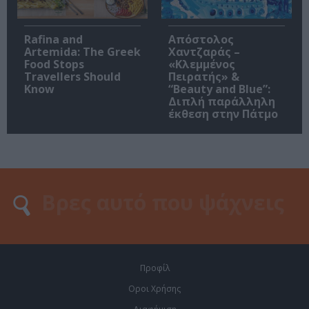
Rafina and
Απόστολος
Artemida: The Greek
Χαντζαράς –
Food Stops
«Κλεμμένος
Travellers Should
Πειρατής» &
Know
“Beauty and Blue”:
Διπλή παράλληλη
έκθεση στην Πάτμο
Προφίλ
Οροι Χρήσης