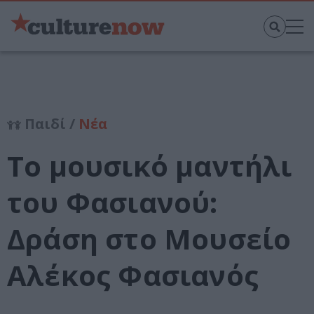
Παιδί /
Νέα
Το μουσικό μαντήλι
του Φασιανού:
Δράση στο Μουσείο
Αλέκος Φασιανός