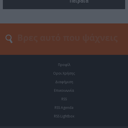
Πειραιά
Προφίλ
Οροι Χρήσης
Διαφήμιση
Επικοινωνία
RSS
RSS Agenda
RSS Lightbox