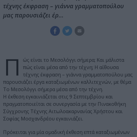
τέχνης έκφραση – γιάννα γραμματοπούλου
μας παρουσιάζει έρ…
Π
ώς είναι το Μεσολόγγι σήμερα; Και μάλιστα
πώς είναι μέσα από την τέχνη; Η αίθουσα
τέχνης
έκφραση – γιάννα γραμματοπούλου
μας
παρουσιάζει έργα καταξιωμένων καλλιτεχνών, με θέμα
Το Μεσολόγγι σήμερα μέσα από την τέχνη.
Η έκθεση εγκαινιάζεται στις 9 Σεπτεμβρίου και
πραγματοποιείται σε συνεργασία με την Πινακοθήκη
Σύγχρονης Τέχνης Αιτωλοακαρνανίας Χρήστου και
Σοφίας Μοσχανδρέου εγκαινιάζει.
Πρόκειται για μία ομαδική έκθεση επτά καταξιωμένων