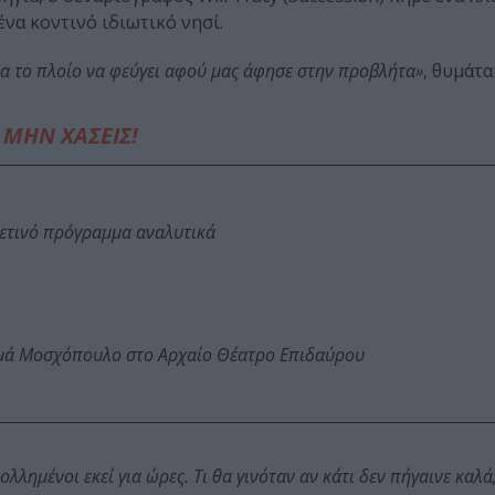
ένα κοντινό ιδιωτικό νησί.
ίδα το πλοίο να φεύγει αφού μας άφησε στην προβλήτα»
, θυμάτα
ΜΗΝ ΧΑΣΕΙΣ!
φετινό πρόγραμμα αναλυτικά
ωμά Μοσχόπουλο στο Αρχαίο Θέατρο Επιδαύρου
λλημένοι εκεί για ώρες. Τι θα γινόταν αν κάτι δεν πήγαινε καλά