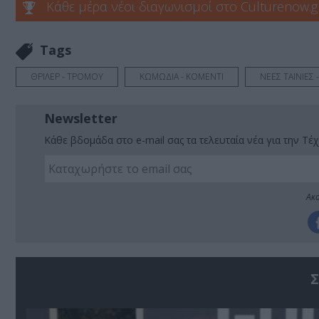
Κάθε μέρα νέοι διαγωνισμοί στο Culturenow.g
Tags
ΘΡΙΛΕΡ - ΤΡΟΜΟΥ
ΚΩΜΩΔΙΑ - ΚΟΜΕΝΤΙ
ΝΕΕΣ ΤΑΙΝΙΕΣ 
Newsletter
Κάθε βδομάδα στο e-mail σας τα τελευταία νέα για την Τέχ
Ακο
Σ