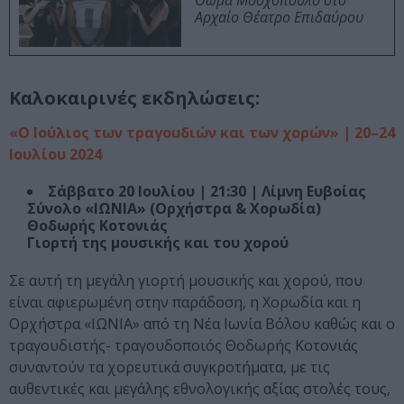
Θωμά Μοσχόπουλο στο
Αρχαίο Θέατρο Επιδαύρου
Καλοκαιρινές εκδηλώσεις:
«Ο Ιούλιος των τραγουδιών και των χορών» | 20–24
Ιουλίου 2024
Σάββατο 20 Ιουλίου | 21:30 | Λίμνη Ευβοίας
Σύνολο «ΙΩΝΙΑ» (Ορχήστρα & Χορωδία)
Θοδωρής Κοτονιάς
Γιορτή της μουσικής και του χορού
Σε αυτή τη μεγάλη γιορτή μουσικής και χορού, που
είναι αφιερωμένη στην παράδοση, η Χορωδία και η
Ορχήστρα «ΙΩΝΙΑ» από τη Νέα Ιωνία Βόλου καθώς και ο
τραγουδιστής- τραγουδοποιός Θοδωρής Κοτονιάς
συναντούν τα χορευτικά συγκροτήματα, με τις
αυθεντικές και μεγάλης εθνολογικής αξίας στολές τους,