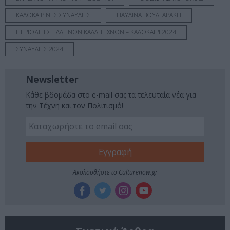
ΚΑΛΟΚΑΙΡΙΝΕΣ ΣΥΝΑΥΛΙΕΣ
ΠΑΥΛΙΝΑ ΒΟΥΛΓΑΡΑΚΗ
ΠΕΡΙΟΔΕΙΕΣ ΕΛΛΗΝΩΝ ΚΑΛΛΙΤΕΧΝΩΝ – ΚΑΛΟΚΑΙΡΙ 2024
ΣΥΝΑΥΛΙΕΣ 2024
Newsletter
Κάθε βδομάδα στο e-mail σας τα τελευταία νέα για
την Τέχνη και τον Πολιτισμό!
Ακολουθήστε το Culturenow.gr