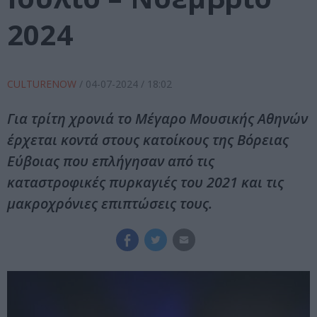
2024
CULTURENOW
/
04-07-2024
/ 18:02
Για τρίτη χρονιά το Μέγαρο Μουσικής Αθηνών
έρχεται κοντά στους κατοίκους της Βόρειας
Εύβοιας που επλήγησαν από τις
καταστροφικές πυρκαγιές του 2021 και τις
μακροχρόνιες επιπτώσεις τους.