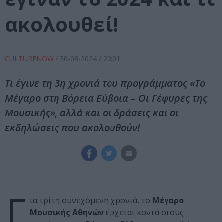
ακολουθεί!
CULTURENOW
/
30-08-2024
/ 20:01
Τι έγινε τη 3η χρονιά του προγράμματος «Το
Μέγαρο στη Βόρεια Εύβοια – Οι Γέφυρες της
Μουσικής», αλλά και οι δράσεις και οι
εκδηλώσεις που ακολουθούν!
Γ
ια τρίτη συνεχόμενη χρονιά, το
Μέγαρο
Μουσικής Αθηνών
έρχεται κοντά στους