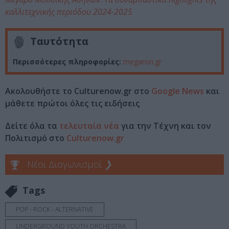
καλλιτεχνικής περιόδου 2024-2025
Ταυτότητα
Περισσότερες πληροφορίες:
megaron.gr
Ακολουθήστε το Culturenow.gr στο
Google News
και
μάθετε πρώτοι όλες τις ειδήσεις
Δείτε όλα τα
τελευταία νέα
για την Τέχνη και τον
Πολιτισμό στο
Culturenow.gr
Νέοι Διαγωνισμοί
❯
Tags
POP - ROCK - ALTERNATIVE
UNDERGROUND YOUTH ORCHESTRA