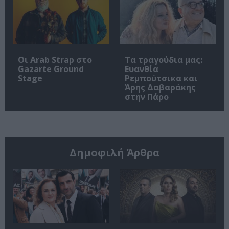
Οι Arab Strap στο
Τα τραγούδια μας:
Gazarte Ground
Ευανθία
Stage
Ρεμπούτσικα και
Άρης Δαβαράκης
στην Πάρο
Δημοφιλή Άρθρα