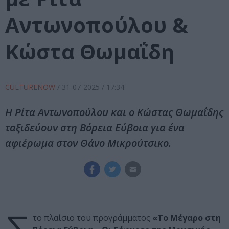
Αντωνοπούλου &
Κώστα Θωμαΐδη
CULTURENOW
/
31-07-2025
/ 17:34
Η Ρίτα Αντωνοπούλου και ο Κώστας Θωμαΐδης
ταξιδεύουν στη Βόρεια Εύβοια για ένα
αφιέρωμα στον Θάνο Μικρούτσικο.
το πλαίσιο του προγράμματος
«Το Μέγαρο στη