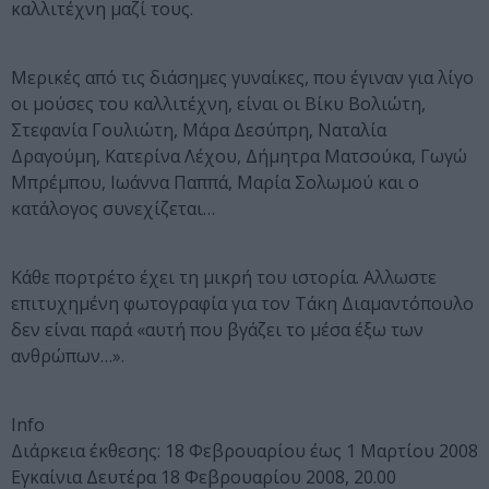
καλλιτέχνη μαζί τους.
Μερικές από τις διάσημες γυναίκες, που έγιναν για λίγο
οι μούσες του καλλιτέχνη, είναι οι Βίκυ Βολιώτη,
Στεφανία Γουλιώτη, Μάρα Δεσύπρη, Ναταλία
Δραγούμη, Κατερίνα Λέχου, Δήμητρα Ματσούκα, Γωγώ
Μπρέμπου, Ιωάννα Παππά, Μαρία Σολωμού και ο
κατάλογος συνεχίζεται…
Κάθε πορτρέτο έχει τη μικρή του ιστορία. Αλλωστε
επιτυχημένη φωτογραφία για τον Τάκη Διαμαντόπουλο
δεν είναι παρά «αυτή που βγάζει το μέσα έξω των
ανθρώπων…».
Info
Διάρκεια έκθεσης: 18 Φεβρουαρίου έως 1 Μαρτίου 2008
Εγκαίνια Δευτέρα 18 Φεβρουαρίου 2008, 20.00