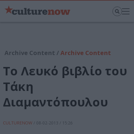
Archive Content /
Archive Content
Το Λευκό βιβλίο του
Τάκη
Διαμαντόπουλου
CULTURENOW
/
08-02-2013
/ 15:26