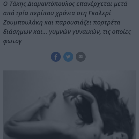
Ο Τάκης Διαμαντόπουλος επανέρχεται μετά
από τρία περίπου χρόνια στη Γκαλερί
Ζουμπουλάκη και παρουσιάζει πορτρέτα
διάσημων και… γυμνών γυναικών, τις οποίες
φωτογ