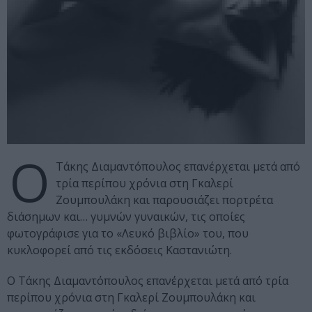
Ο
Τάκης Διαμαντόπουλος επανέρχεται μετά από
τρία περίπου χρόνια στη Γκαλερί
Ζουμπουλάκη και παρουσιάζει πορτρέτα
διάσημων και… γυμνών γυναικών, τις οποίες
φωτογράφισε για το «Λευκό βιβλίο» του, που
κυκλοφορεί από τις εκδόσεις Καστανιώτη.
Ο Τάκης Διαμαντόπουλος επανέρχεται μετά από τρία
περίπου χρόνια στη Γκαλερί Ζουμπουλάκη και