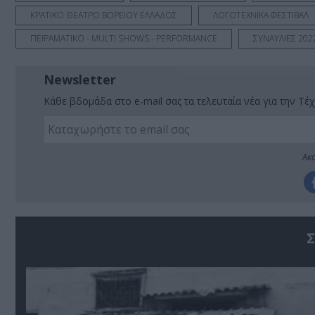
ΚΡΑΤΙΚΟ ΘΕΑΤΡΟ ΒΟΡΕΙΟΥ ΕΛΛΑΔΟΣ
ΛΟΓΟΤΕΧΝΙΚΑ ΦΕΣΤΙΒΑΛ
ΠΕΙΡΑΜΑΤΙΚΟ - MULTI SHOWS - PERFORMANCE
ΣΥΝΑΥΛΙΕΣ 202
Newsletter
Κάθε βδομάδα στο e-mail σας τα τελευταία νέα για την Τέχ
Ακο
Σ