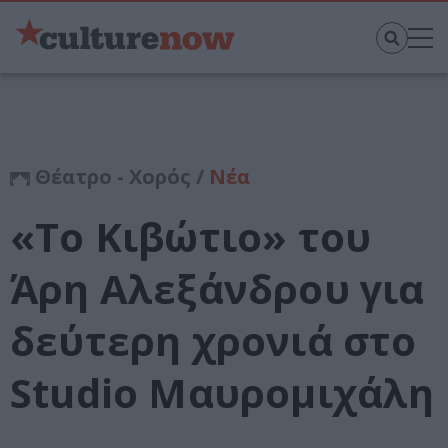
Θέατρο - Χορός /
Νέα
«Το Κιβώτιο» του
Άρη Αλεξάνδρου για
δεύτερη χρονιά στο
Studio Μαυρομιχάλη