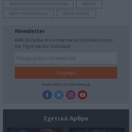
ΔΡΑΜΑΤΟΠΟΙΗΜΕΝΗ ΛΟΓΟΤΕΧΝΙΑ
ΚΙΒΩΤΙΟ
ΜΑΡΩ ΤΡΙΑΝΤΑΦΥΛΛΟΥ
ΦΩΤΗΣ ΜΑΚΡΗΣ
Newsletter
Κάθε βδομάδα στο e-mail σας τα τελευταία νέα για
την Τέχνη και τον Πολιτισμό!
Ακολουθήστε το Culturenow.gr
Σχετικά Άρθρα