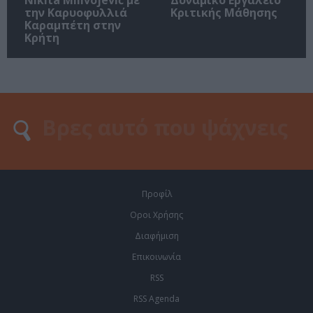
την Καρυοφυλλιά
Κριτικής Μάθησης
Καραμπέτη στην
Κρήτη
Προφίλ
Οροι Χρήσης
Διαφήμιση
Επικοινωνία
RSS
RSS Agenda