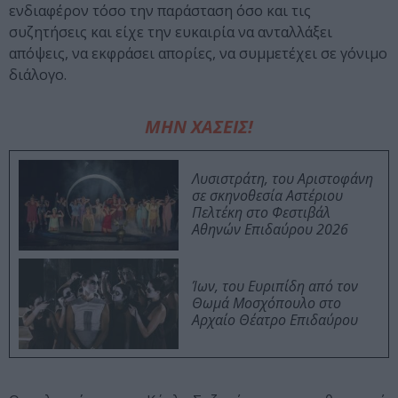
ενδιαφέρον τόσο την παράσταση όσο και τις
συζητήσεις και είχε την ευκαιρία να ανταλλάξει
απόψεις, να εκφράσει απορίες, να συμμετέχει σε γόνιμο
διάλογο.
ΜΗΝ ΧΑΣΕΙΣ!
Λυσιστράτη, του Αριστοφάνη
σε σκηνοθεσία Αστέριου
Πελτέκη στο Φεστιβάλ
Αθηνών Επιδαύρου 2026
Ίων, του Ευριπίδη από τον
Θωμά Μοσχόπουλο στο
Αρχαίο Θέατρο Επιδαύρου