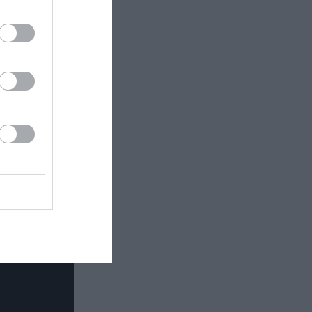
ελίδα μας