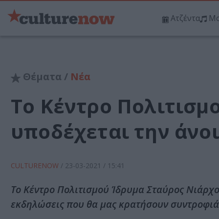
Ατζέντα
Μο
Θέματα /
Νέα
Το Κέντρο Πολιτισμ
υποδέχεται την άνοι
CULTURENOW
/
23-03-2021
/ 15:41
Το Κέντρο Πολιτισμού Ίδρυμα Σταύρος Νιάρχος
εκδηλώσεις που θα μας κρατήσουν συντροφιά 