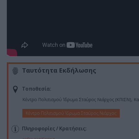
Ταυτότητα Εκδήλωσης
Τοποθεσία:
Κέντρο Πολιτισμού Ίδρυμα Σταύρος Νιάρχος (ΚΠΙΣΝ), Κ
Κέντρο Πολιτισμού Ίδρυμα Σταύρος Νιάρχος
Πληροφορίες / Κρατήσεις: