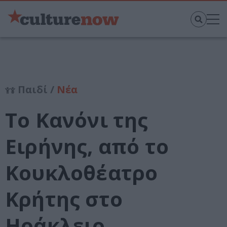
Παιδί /
Νέα
Το Κανόνι της
Ειρήνης, από το
Κουκλοθέατρο
Κρήτης στο
Ηράκλειο