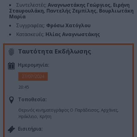
Συντελεστές:
Αναγνωστάκης Γεώργιος, Ειρήνη
Σταυρουλάκη, Παντελής Ζεμπίλης, Βουρλιωτάκη
Μαρία
Συγγραφέας:
Φρόσω Χατόγλου
Κατασκευές:
Ηλίας Αναγνωστάκης
Ταυτότητα Εκδήλωσης
Ημερομηνία:
27/07/2024
20:45
Τοποθεσία:
Θερινός κινηματογράφος Ο Παράδεισος, Αρχάνες,
Ηράκλειο, Κρήτη
Eισιτήρια: