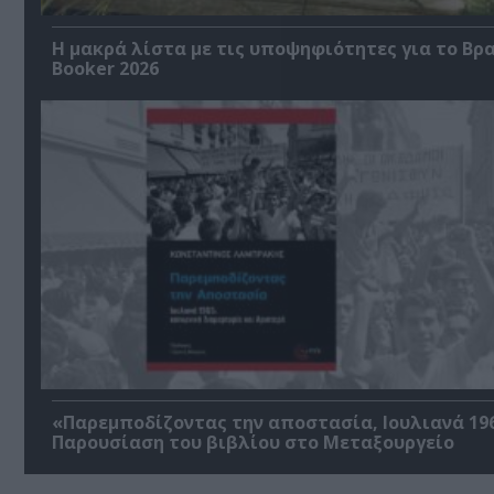
Η μακρά λίστα με τις υποψηφιότητες για το Βρ
Booker 2026
«Παρεμποδίζοντας την αποστασία, Ιουλιανά 196
Παρουσίαση του βιβλίου στο Μεταξουργείο