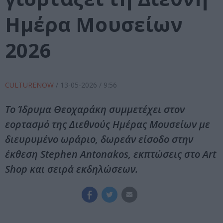
Ημέρα Μουσείων
2026
CULTURENOW
/
13-05-2026
/ 9:56
Το Ίδρυμα Θεοχαράκη συμμετέχει στον
εορτασμό της Διεθνούς Ημέρας Μουσείων με
διευρυμένο ωράριο, δωρεάν είσοδο στην
έκθεση Stephen Antonakos, εκπτώσεις στο Art
Shop και σειρά εκδηλώσεων.