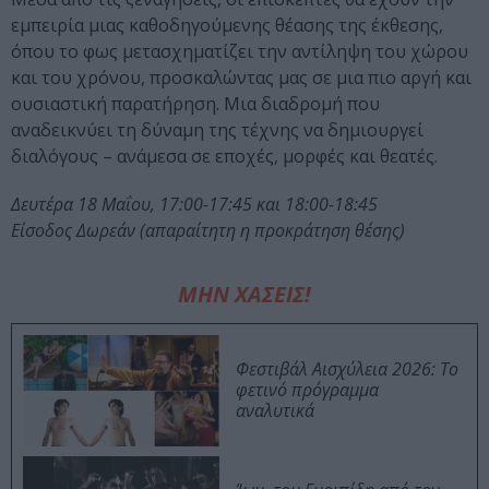
εμπειρία μιας καθοδηγούμενης θέασης της έκθεσης,
όπου το φως μετασχηματίζει την αντίληψη του χώρου
και του χρόνου, προσκαλώντας μας σε μια πιο αργή και
ουσιαστική παρατήρηση. Μια διαδρομή που
αναδεικνύει τη δύναμη της τέχνης να δημιουργεί
διαλόγους – ανάμεσα σε εποχές, μορφές και θεατές.
Δευτέρα 18 Μαΐου, 17:00-17:45 και 18:00-18:45
Είσοδος Δωρεάν (απαραίτητη η προκράτηση θέσης)
ΜΗΝ ΧΑΣΕΙΣ!
Φεστιβάλ Αισχύλεια 2026: Το
φετινό πρόγραμμα
αναλυτικά