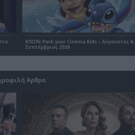
στο
ΚΠΙΣΝ: Park your Cinema Kids – Αύγουστος &
Σεπτέμβριος 2026
ημοφιλή Άρθρα