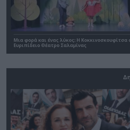
Μια φορά και ένας λύκος: Η Κοκκινοσκουφίτσα 
Ευριπίδειο Θέατρο Σαλαμίνας
Δ