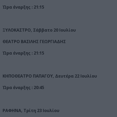
Ώρα έναρξης : 21:15
ΞΥΛΟΚΑΣΤΡΟ, Σάββατο 20 Ιουλίου
ΘΕΑΤΡΟ ΒΑΣΙΛΗΣ ΓΕΩΡΓΙΑΔΗΣ
Ώρα έναρξης : 21:15
ΚΗΠΟΘΕΑΤΡΟ ΠΑΠΑΓΟΥ, Δευτέρα 22 Ιουλίου
Ώρα έναρξης : 20:45
ΡΑΦΗΝΑ, Τρίτη 23 Ιουλίου