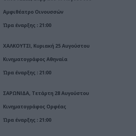
Αμφιθέατρο Οινουσσών
Ώρα έναρξης : 21:00
ΧΑΛΚΟΥΤΣΙ, Κυριακή 25 Αυγούστου
Κινηματογράφος Αθηναία
Ώρα έναρξης : 21:00
ΣΑΡΩΝΙΔΑ, Τετάρτη 28 Αυγούστου
Κινηματογράφος Ορφέας
Ώρα έναρξης : 21:00