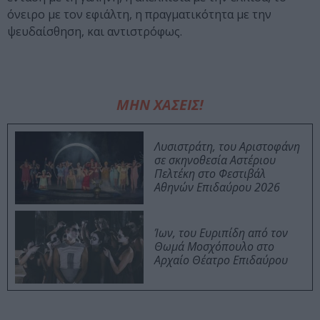
όνειρο με τον εφιάλτη, η πραγματικότητα με την
ψευδαίσθηση, και αντιστρόφως.
ΜΗΝ ΧΑΣΕΙΣ!
Λυσιστράτη, του Αριστοφάνη
σε σκηνοθεσία Αστέριου
Πελτέκη στο Φεστιβάλ
Αθηνών Επιδαύρου 2026
Ίων, του Ευριπίδη από τον
Θωμά Μοσχόπουλο στο
Αρχαίο Θέατρο Επιδαύρου