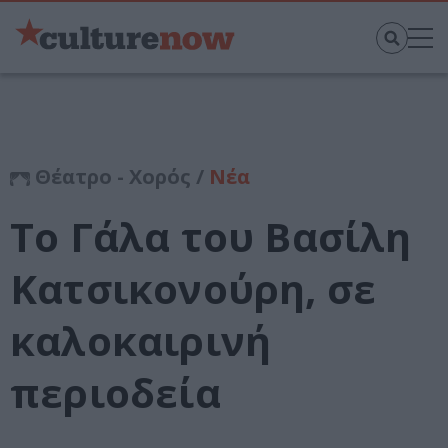
Θέατρο - Χορός /
Νέα
Το Γάλα του Βασίλη
Κατσικονούρη, σε
καλοκαιρινή
περιοδεία