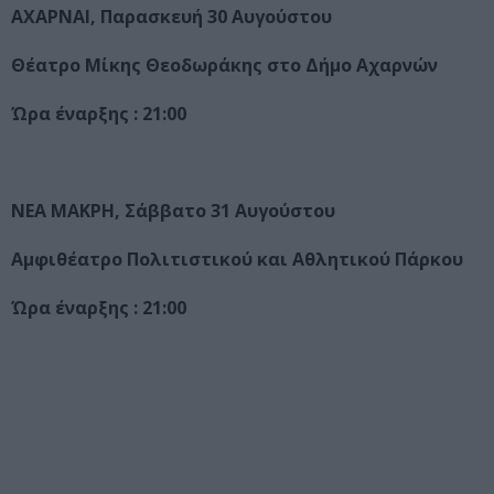
ΑΧΑΡΝΑΙ, Παρασκευή 30 Αυγούστου
Θέατρο Μίκης Θεοδωράκης στο Δήμο Αχαρνών
Ώρα έναρξης : 21:00
ΝΕΑ ΜΑΚΡΗ, Σάββατο 31 Αυγούστου
Αμφιθέατρο Πολιτιστικού και Αθλητικού Πάρκου
Ώρα έναρξης : 21:00