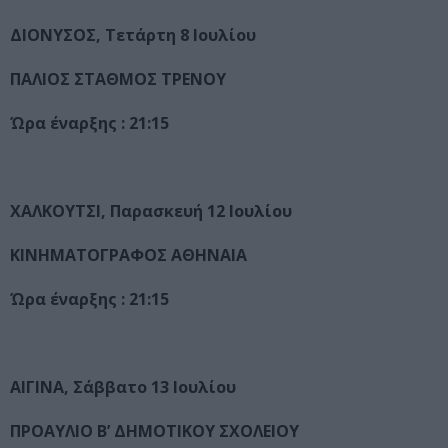
ΔΙΟΝΥΣΟΣ, Τετάρτη 8 Ιουλίου
ΠΑΛΙΟΣ ΣΤΑΘΜΟΣ ΤΡΕΝΟΥ
Ώρα έναρξης : 21:15
ΧΑΛΚΟΥΤΣΙ, Παρασκευή 12 Ιουλίου
ΚΙΝΗΜΑΤΟΓΡΑΦΟΣ ΑΘΗΝΑΙΑ
Ώρα έναρξης : 21:15
ΑΙΓΙΝΑ, Σάββατο 13 Ιουλίου
ΠΡΟΑΥΛΙΟ Β’ ΔΗΜΟΤΙΚΟΥ ΣΧΟΛΕΙΟΥ