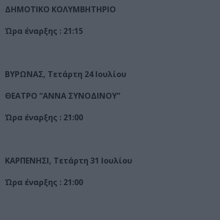
ΔΗΜΟΤΙΚΟ ΚΟΛΥΜΒΗΤΗΡΙΟ
Ώρα έναρξης : 21:15
ΒΥΡΩΝΑΣ, Τετάρτη 24 Ιουλίου
ΘΕΑΤΡΟ “ΑΝΝΑ ΣΥΝΟΔΙΝΟΥ”
Ώρα έναρξης : 21:00
ΚΑΡΠΕΝΗΣΙ, Τετάρτη 31 Ιουλίου
Ώρα έναρξης : 21:00