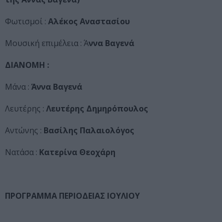
Φωτισμοί :
Αλέκος Αναστασίου
Μουσική επιμέλεια : Ά
ννα Βαγενά
ΔΙΑΝΟΜΗ :
Μάνα :
Άννα Βαγενά
Λευτέρης :
Λευτέρης Δημηρόπουλος
Αντώνης :
Βασίλης Παλαιολόγος
Νατάσα :
Κατερίνα Θεοχάρη
ΠΡΟΓΡΑΜΜΑ ΠΕΡΙΟΔΕΙΑΣ ΙΟΥΛΙΟΥ