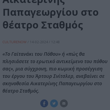
Παπαγεωργίου στο
θέατρο Σταθμός
CULTURENOW
/
14-02-2024
/ 12:48
«Το Γαϊτανάκι του Πόθου» ή «πώς θα
πλησιάσετε το ερωτικό αντικείμενο του πόθου
σας», μια σύγχρονη, πιο κωμική προσέγγιση
του έργου του Άρτουρ Σνίτσλερ, ανεβαίνει σε
σκηνοθεσία Αικατερίνης Παπαγεωργίου στο
θέατρο Σταθμός.