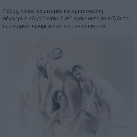
Πόθος, πάθος, ερωτισμός και εμπιστοσύνη
σ΄ένα ερωτικό γαϊτανάκι. Γιατί άραγε αυτό το ταξίδι του
ερωτισμού παραμένει το πιο συναρπαστικό;