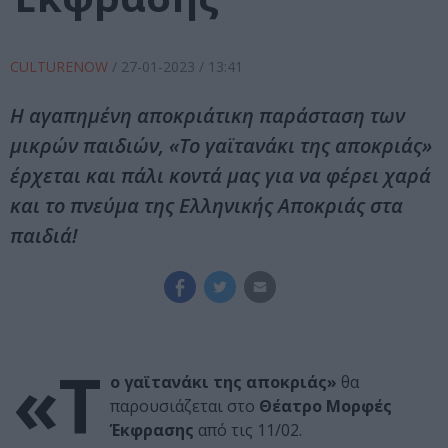
CULTURENOW
/
27-01-2023
/ 13:41
Η αγαπημένη αποκριάτικη παράσταση των
μικρών παιδιών, «Το γαϊτανάκι της αποκριάς»
έρχεται και πάλι κοντά μας για να φέρει χαρά
και το πνεύμα της Ελληνικής Αποκριάς στα
παιδιά!
«Τ
ο γαϊτανάκι της αποκριάς»
θα
παρουσιάζεται στο
Θέατρο Μορφές
Έκφρασης
από τις 11/02.