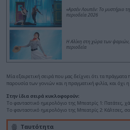
«Αρσέν Λουπέν: Το μυστήριο τ
περιοδεία 2026
Η Αλίκη στη χώρα των ψαριών,
περιοδεία
Μία εξαιρετική σειρά που μας δείχνει ότι τα πράγματα 
παρουσία των γονιών και η πραγματική φιλία, και όχι η
Στην ίδια σειρά κυκλοφορούν:
Το φανταστικό ημερολόγιο της Μπεατρίς 1: Πατάτες, χ
Το φανταστικό ημερολόγιο της Μπεατρίς 2: Κάλτσες, σο
Ταυτότητα