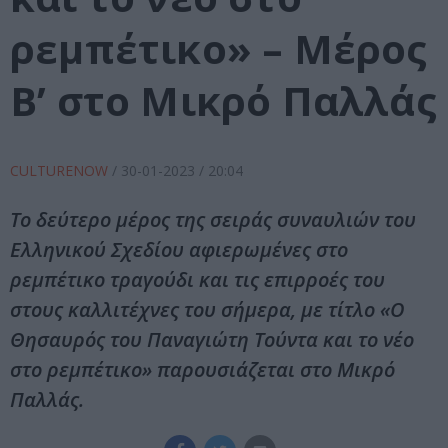
ρεμπέτικο» – Μέρος
Β’ στο Μικρό Παλλάς
CULTURENOW
/
30-01-2023
/ 20:04
Το δεύτερο μέρος της σειράς συναυλιών του
Ελληνικού Σχεδίου αφιερωμένες στο
ρεμπέτικο τραγούδι και τις επιρροές του
στους καλλιτέχνες του σήμερα, με τίτλο «Ο
Θησαυρός του Παναγιώτη Τούντα και το νέο
στο ρεμπέτικο» παρουσιάζεται στο Μικρό
Παλλάς.