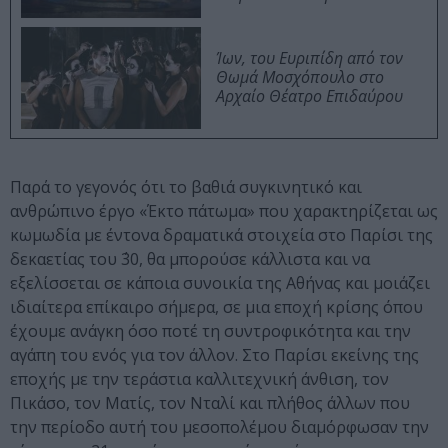
Ίων, του Ευριπίδη από τον
Θωμά Μοσχόπουλο στο
Αρχαίο Θέατρο Επιδαύρου
Παρά το γεγονός ότι το βαθιά συγκινητικό και
ανθρώπινο έργο «Έκτο πάτωμα» που χαρακτηρίζεται ως
κωμωδία με έντονα δραματικά στοιχεία στο Παρίσι της
δεκαετίας του ΄30, θα μπορούσε κάλλιστα και να
εξελίσσεται σε κάποια συνοικία της Αθήνας και μοιάζει
ιδιαίτερα επίκαιρο σήμερα, σε μια εποχή κρίσης όπου
έχουμε ανάγκη όσο ποτέ τη συντροφικότητα και την
αγάπη του ενός για τον άλλον. Στο Παρίσι εκείνης της
εποχής με την τεράστια καλλιτεχνική άνθιση, τον
Πικάσο, τον Ματίς, τον Νταλί και πλήθος άλλων που
την περίοδο αυτή του μεσοπολέμου διαμόρφωσαν την