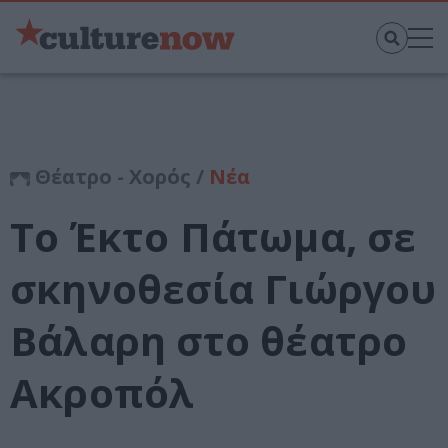
Θέατρο - Χορός /
Νέα
Το Έκτο Πάτωμα, σε
σκηνοθεσία Γιώργου
Βάλαρη στο θέατρο
Ακροπόλ