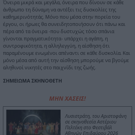
Όνειρα μικρά και μεγάλα, όνειρα που δίνουν σε κάθε
άνθρωπο τη δύναμη να αντέξει τις δυσκολίες της
καθημερινότητάς. Μόνο που μέσα στην πορεία του
έργου, οι ήρωες θα συνειδητοποιήσουν ότι πάνω και
πέρα από τα όνειρα -που δυστυχώς τόσο σπάνια
γίνονται πραγματικότητα- υπάρχει η αγάπη, η
συντροφικότητα, η αλληλεγγύη, η αίσθηση ότι
παραμένουμε ενωμένοι απέναντι σε κάθε δυσκολία. Και
μόνο μέσα από αυτή την αίσθηση μπορούμε να βγούμε
αληθινοί νικητές στο παιχνίδι της ζωής.
ΣΗΜΕΙΩΜΑ ΣΚΗΝΟΘΕΤΗ
ΜΗΝ ΧΑΣΕΙΣ!
Λυσιστράτη, του Αριστοφάνη
σε σκηνοθεσία Αστέριου
Πελτέκη στο Φεστιβάλ
Αθηνών Επιδαύρου 2026