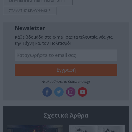
ΜΟΥΣΙΚΟΘΕΑΤΡΙΚΕΣ ΠΑΡΑΣΤΑΣΕΙΣ
ΣΤΑΜΑΤΗΣ ΚΡΑΟΥΝΑΚΗΣ
Newsletter
Κάθε βδομάδα στο e-mail σας τα τελευταία νέα για
την Τέχνη και τον Πολιτισμό!
Ακολουθήστε το Culturenow.gr
Σχετικά Άρθρα