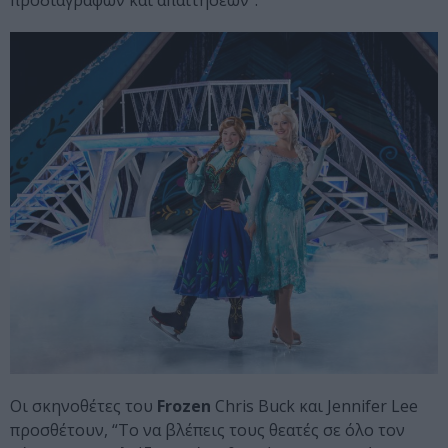
προδιαγραφών και απαιτήσεων”.
Οι σκηνοθέτες του
Frozen
Chris Buck και Jennifer Lee
προσθέτουν, “Το να βλέπεις τους θεατές σε όλο τον