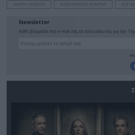
ΘΕΑΤΡΟ ΘΗΣΕΙΟΝ
ΚΩΝΣΤΑΝΤΙΝΟΣ ΜΠΙΜΠΗΣ
ΚΩΣΤΑΣ
Newsletter
Κάθε βδομάδα στο e-mail σας τα τελευταία νέα για την Τέχ
Ακο
Σ