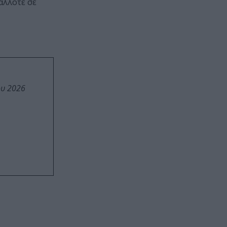
άλλοτε σε
ου 2026