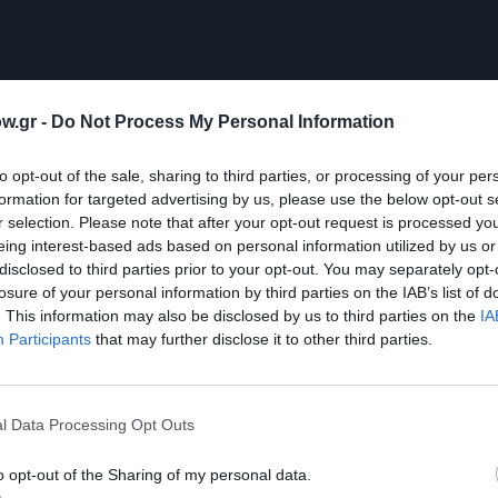
w.gr -
Do Not Process My Personal Information
to opt-out of the sale, sharing to third parties, or processing of your per
formation for targeted advertising by us, please use the below opt-out s
r selection. Please note that after your opt-out request is processed y
eing interest-based ads based on personal information utilized by us or
disclosed to third parties prior to your opt-out. You may separately opt-
losure of your personal information by third parties on the IAB’s list of
. This information may also be disclosed by us to third parties on the
IA
Participants
that may further disclose it to other third parties.
l Data Processing Opt Outs
o opt-out of the Sharing of my personal data.