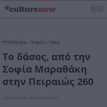
Θέατρο - Χορός /
Νέα
Το δάσος, από την
Σοφία Μαραθάκη
στην Πειραιώς 260
CULTURENOW
/
08-07-2021
/ 20:12