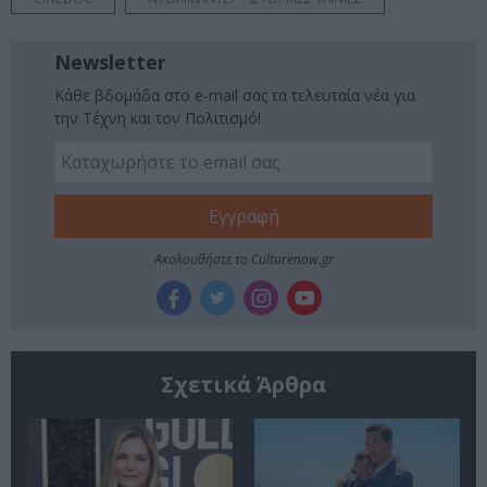
Newsletter
Κάθε βδομάδα στο e-mail σας τα τελευταία νέα για
την Τέχνη και τον Πολιτισμό!
Ακολουθήστε το Culturenow.gr
Σχετικά Άρθρα