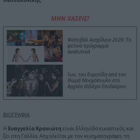
Θεσσαλονίκης
ΜΗΝ ΧΑΣΕΙΣ!
Φεστιβάλ Αισχύλεια 2026: Το
φετινό πρόγραμμα
αναλυτικά
Ίων, του Ευριπίδη από τον
Θωμά Μοσχόπουλο στο
Αρχαίο Θέατρο Επιδαύρου
ΒΙΟΓΡΑΦΙΑ
Η
Ευαγγελία Κρανιώτη
είναι Ελληνίδα εικαστικός και
ζει στη Γαλλία. Ασχολείται με τον κινηματογράφο, τη