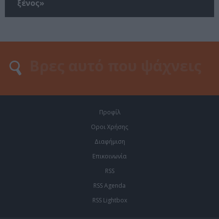
ξένος»
Προφίλ
Οροι Χρήσης
Διαφήμιση
Επικοινωνία
RSS
RSS Agenda
RSS Lightbox