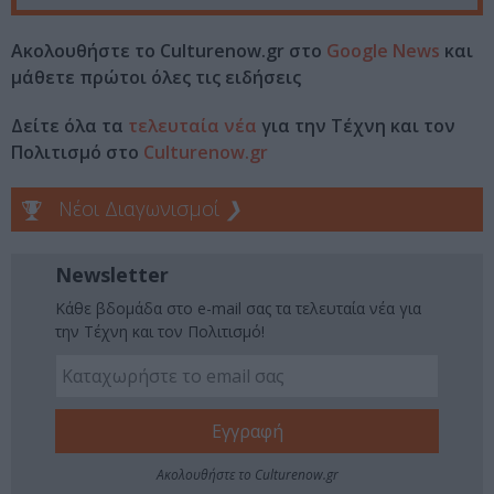
Ακολουθήστε το Culturenow.gr στο
Google News
και
μάθετε πρώτοι όλες τις ειδήσεις
Δείτε όλα τα
τελευταία νέα
για την Τέχνη και τον
Πολιτισμό στο
Culturenow.gr
Νέοι Διαγωνισμοί
❯
Newsletter
Κάθε βδομάδα στο e-mail σας τα τελευταία νέα για
την Τέχνη και τον Πολιτισμό!
Ακολουθήστε το Culturenow.gr