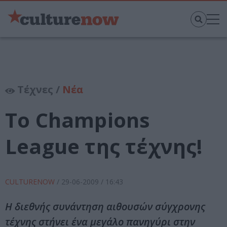
Τέχνες /
Νέα
Το Champions
League της τέχνης!
CULTURENOW
/
29-06-2009
/ 16:43
Η διεθνής συνάντηση αιθουσών σύγχρονης
τέχνης στήνει ένα μεγάλο πανηγύρι στην