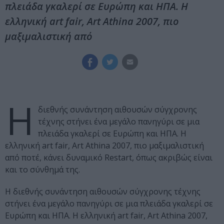
πλειάδα γκαλερί σε Ευρώπη και ΗΠΑ. Η
ελληνική art fair, Art Athina 2007, πιο
μαξιμαλιστική από
Η
διεθνής συνάντηση αιθουσών σύγχρονης
τέχνης στήνει ένα μεγάλο πανηγύρι σε μια
πλειάδα γκαλερί σε Ευρώπη και ΗΠΑ. Η
ελληνική art fair, Art Athina 2007, πιο μαξιμαλιστική
από ποτέ, κάνει δυναμικό Restart, όπως ακριβώς είναι
και το σύνθημά της.
Η διεθνής συνάντηση αιθουσών σύγχρονης τέχνης
στήνει ένα μεγάλο πανηγύρι σε μια πλειάδα γκαλερί σε
Ευρώπη και ΗΠΑ. Η ελληνική art fair, Art Athina 2007,