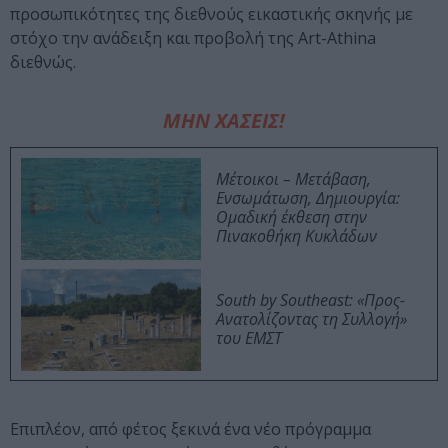
προσωπικότητες της διεθνούς εικαστικής σκηνής με
στόχο την ανάδειξη και προβολή της Art-Athina
διεθνώς.
ΜΗΝ ΧΑΣΕΙΣ!
Μέτοικοι – Μετάβαση,
Ενσωμάτωση, Δημιουργία:
Ομαδική έκθεση στην
Πινακοθήκη Κυκλάδων
South by Southeast: «Προς-
Ανατολίζοντας τη Συλλογή»
του ΕΜΣΤ
Επιπλέον, από φέτος ξεκινά ένα νέο πρόγραμμα