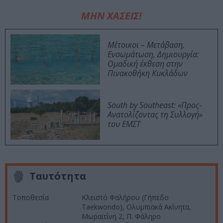
ΜΗΝ ΧΑΣΕΙΣ!
Μέτοικοι – Μετάβαση,
Ενσωμάτωση, Δημιουργία:
Ομαδική έκθεση στην
Πινακοθήκη Κυκλάδων
South by Southeast: «Προς-
Ανατολίζοντας τη Συλλογή»
του ΕΜΣΤ
Ταυτότητα
Τοποθεσία
Κλειστό Φαλήρου (Γήπεδο
Taekwondo), Ολυμπιακά Ακίνητα,
Μωραϊτίνη 2, Π. Φάληρο