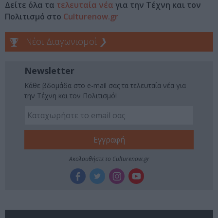
Δείτε όλα τα
τελευταία νέα
για την Τέχνη και τον
Πολιτισμό στο
Culturenow.gr
Νέοι Διαγωνισμοί
❯
Newsletter
Κάθε βδομάδα στο e-mail σας τα τελευταία νέα για
την Τέχνη και τον Πολιτισμό!
Ακολουθήστε το Culturenow.gr