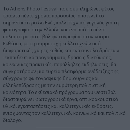
Tο Athens Photo Festival, που συμπληρώνει φέτος
τριάντα πέντε χρόνια παρουσίας, αποτελεί το
σημαντικότερο διεθνές καλλιτεχνικό γεγονός για τη
φωτογραφία στην Ελλάδα και ένα από τα πέντε
παλαιότερα φεστιβάλ φωτογραφίας στον κόσμο.
Εκθέσεις με τη συμμετοχή καλλιτεχνών από
διαφορετικές χώρες καθώς και ένα σύνολο δράσεων
-εκπαιδευτικά προγράμματα, δράσεις δικτύωσης,
κοινωνικές πρακτικές, παράλληλες εκδηλώσεις- θα
συγκροτήσουν μια ευρεία πλατφόρμα ανάδειξης της
σύγχρονης φωτογραφικής δημιουργίας και
αλληλεπίδρασης με την ευρύτερη πολιτιστική
κοινότητα. Το εκθεσιακό πρόγραμμα του Φεστιβάλ
διασταυρώνει φωτογραφικά έργα, οπτικοακουστικό
υλικό, εγκαταστάσεις και καλλιτεχνικές εκδόσεις,
ενισχύοντας τον καλλιτεχνικό, κοινωνικό και πολιτικό
διάλογο.