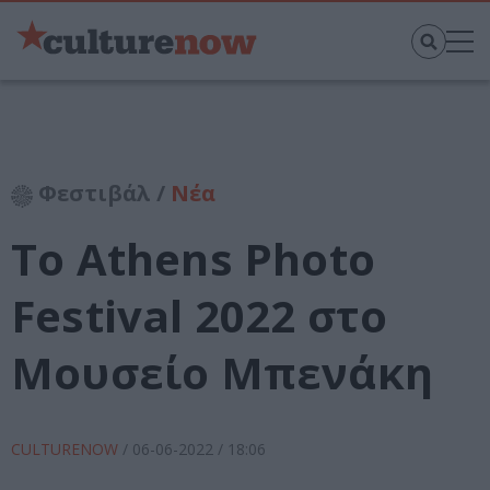
Φεστιβάλ /
Νέα
To Athens Photo
Festival 2022 στο
Μουσείο Μπενάκη
CULTURENOW
/
06-06-2022
/ 18:06