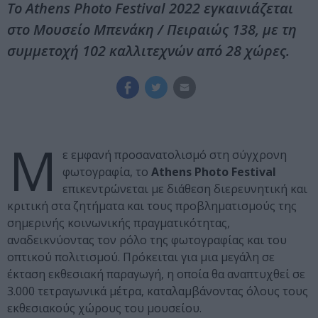
To Athens Photo Festival 2022 εγκαινιάζεται
στο Μουσείο Μπενάκη / Πειραιώς 138, με τη
συμμετοχή 102 καλλιτεχνών από 28 χώρες.
M
ε εμφανή προσανατολισμό στη σύγχρονη
φωτογραφία, το
Athens Photo Festival
επικεντρώνεται με διάθεση διερευνητική και
κριτική στα ζητήματα και τους προβληματισμούς της
σημερινής κοινωνικής πραγματικότητας,
αναδεικνύοντας τον ρόλο της φωτογραφίας και του
οπτικού πολιτισμού. Πρόκειται για μια μεγάλη σε
έκταση εκθεσιακή παραγωγή, η οποία θα αναπτυχθεί σε
3.000 τετραγωνικά μέτρα, καταλαμβάνοντας όλους τους
εκθεσιακούς χώρους του μουσείου.