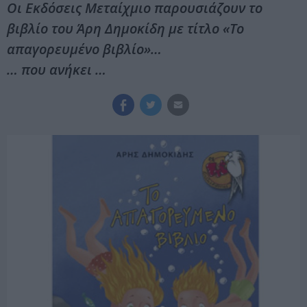
Οι Εκδόσεις Μεταίχμιο παρουσιάζουν το
βιβλίο του Άρη Δημοκίδη με τίτλο «Το
απαγορευμένο βιβλίο»…
… που ανήκει …