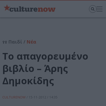
Παιδί /
Νέα
Το απαγορευμένο
βιβλίο – Άρης
Δημοκίδης
CULTURENOW
/
15-11-2012
/ 14:35