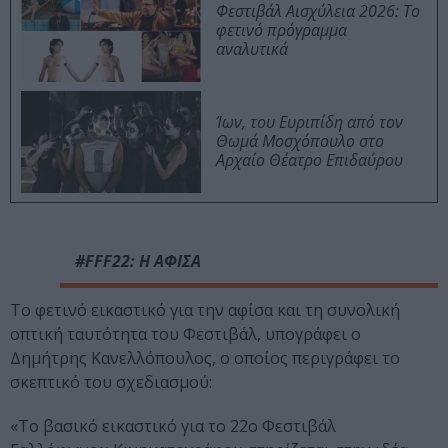
Φεστιβάλ Αισχύλεια 2026: Το
φετινό πρόγραμμα
αναλυτικά
Ίων, του Ευριπίδη από τον
Θωμά Μοσχόπουλο στο
Αρχαίο Θέατρο Επιδαύρου
#FFF22: H ΑΦΙΣΑ
Το φετινό εικαστικό για την αφίσα και τη συνολική
οπτική ταυτότητα του Φεστιβάλ, υπογράφει ο
Δημήτρης Κανελλόπουλος, ο οποίος περιγράφει το
σκεπτικό του σχεδιασμού:
«Το βασικό εικαστικό για το 22ο Φεστιβάλ