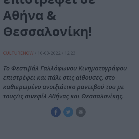
Αθήνα &
Θεσσαλονίκη!
CULTURENOW
/
10-03-2022
/ 12:23
Το Φεστιβάλ Γαλλόφωνου Κινηματογράφου
επιστρέφει και πάλι στις αίθουσες, στο
καθιερωμένο ανοιξιάτικο ραντεβού του με
τους/ις σινεφίλ Αθήνας και Θεσσαλονίκης.