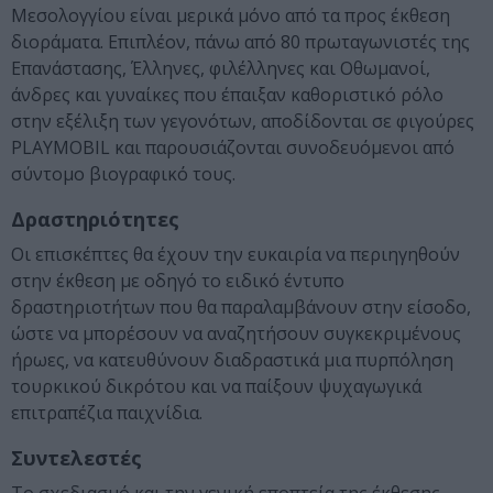
Μεσολογγίου είναι μερικά μόνο από τα προς έκθεση
διοράματα. Επιπλέον, πάνω από 80 πρωταγωνιστές της
Επανάστασης, Έλληνες, φιλέλληνες και Οθωμανοί,
άνδρες και γυναίκες που έπαιξαν καθοριστικό ρόλο
στην εξέλιξη των γεγονότων, αποδίδονται σε φιγούρες
PLAYMOBIL και παρουσιάζονται συνοδευόμενοι από
σύντομο βιογραφικό τους.
Δραστηριότητες
Οι επισκέπτες θα έχουν την ευκαιρία να περιηγηθούν
στην έκθεση με οδηγό το ειδικό έντυπο
δραστηριοτήτων που θα παραλαμβάνουν στην είσοδο,
ώστε να μπορέσουν να αναζητήσουν συγκεκριμένους
ήρωες, να κατευθύνουν διαδραστικά μια πυρπόληση
τουρκικού δικρότου και να παίξουν ψυχαγωγικά
επιτραπέζια παιχνίδια.
Συντελεστές