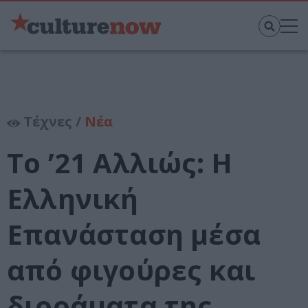
Τέχνες /
Νέα
Το ’21 Αλλιώς: Η
Ελληνική
Επανάσταση μέσα
από φιγούρες και
διοράματα της