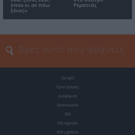
όπου κι αν πάω
Ρεματιάς
ξένος»
Προφίλ
Οροι Χρήσης
Διαφήμιση
Επικοινωνία
RSS
RSS Agenda
RSS Lightbox