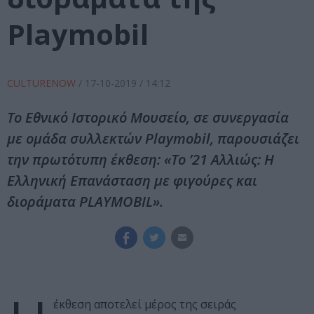
Playmobil
CULTURENOW
/
17-10-2019
/ 14:12
To Εθνικό Ιστορικό Μουσείο, σε συνεργασία
με ομάδα συλλεκτών Playmobil, παρουσιάζει
την πρωτότυπη έκθεση: «Το ’21 Αλλιώς: Η
Ελληνική Επανάσταση με φιγούρες και
διοράματα PLAYMOBIL».
έκθεση αποτελεί μέρος της σειράς