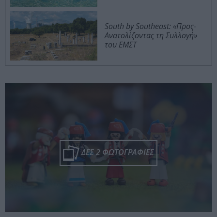
South by Southeast: «Προς-
Ανατολίζοντας τη Συλλογή»
του ΕΜΣΤ
ΔΕΣ 2 ΦΩΤΟΓΡΑΦΙΕΣ