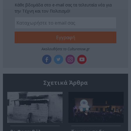
Κάθε βδομάδα στο e-mail σας τα τελευταία νέα για
την Τέχνη και τον Πολιτισμό!
Ακολουθήστε το Culturenow.gr
Σχετικά Άρθρα