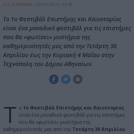
CULTURENOW
/
29-04-2014
/ 16:49
To 1ο Φεστιβάλ Επιστήμης και Καινοτομίας
είναι ένα μοναδικό φεστιβάλ για τις επιστήμες
που θα «φωτίσει» μυστήρια της
καθημερινότητάς μας από την Τετάρτη 30
Απριλίου έως την Κυριακή 4 Μαΐου στην
Τεχνόπολη του Δήμου Αθηναίων.
T
o
1ο Φεστιβάλ Επιστήμης και Καινοτομίας
είναι ένα μοναδικό φεστιβάλ για τις επιστήμες
που θα «φωτίσει» μυστήρια της
καθημερινότητάς μας από την
Τετάρτη 30 Απριλίου