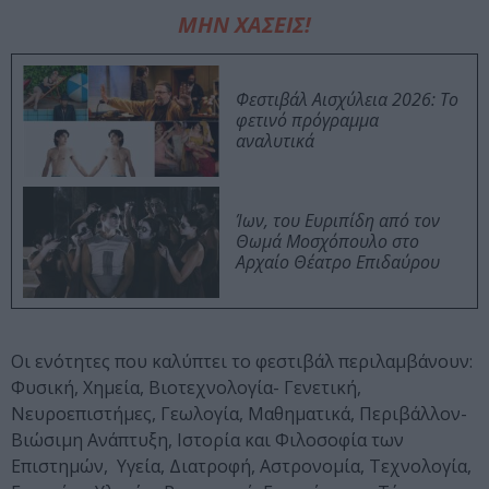
ΜΗΝ ΧΑΣΕΙΣ!
Φεστιβάλ Αισχύλεια 2026: Το
φετινό πρόγραμμα
αναλυτικά
Ίων, του Ευριπίδη από τον
Θωμά Μοσχόπουλο στο
Αρχαίο Θέατρο Επιδαύρου
Οι ενότητες που καλύπτει το φεστιβάλ περιλαμβάνουν:
Φυσική, Χημεία, Βιοτεχνολογία- Γενετική,
Νευροεπιστήμες, Γεωλογία, Μαθηματικά, Περιβάλλον-
Βιώσιμη Ανάπτυξη, Ιστορία και Φιλοσοφία των
Επιστημών, Υγεία, Διατροφή, Αστρονομία, Τεχνολογία,