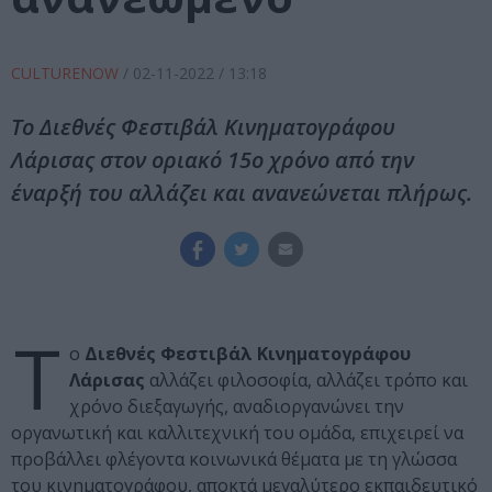
CULTURENOW
/
02-11-2022
/ 13:18
Το Διεθνές Φεστιβάλ Κινηματογράφου
Λάρισας στον οριακό 15ο χρόνο από την
έναρξή του αλλάζει και ανανεώνεται πλήρως.
Τ
ο
Διεθνές Φεστιβάλ Κινηματογράφου
Λάρισας
αλλάζει φιλοσοφία, αλλάζει τρόπο και
χρόνο διεξαγωγής, αναδιοργανώνει την
οργανωτική και καλλιτεχνική του ομάδα, επιχειρεί να
προβάλλει φλέγοντα κοινωνικά θέματα με τη γλώσσα
του κινηματογράφου, αποκτά μεγαλύτερο εκπαιδευτικό