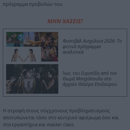
πρόγραμμα προβολών του.
ΜΗΝ ΧΑΣΕΙΣ!
Φεστιβάλ Αισχύλεια 2026: Το
φετινό πρόγραμμα
αναλυτικά
Ίων, του Ευριπίδη από τον
Θωμά Μοσχόπουλο στο
Αρχαίο Θέατρο Επιδαύρου
Η στροφή στους σύγχρονους προβληματισμούς
αποτυπώνεται τόσο στο κεντρικό αφιέρωμα όσο και
στα εργαστήρια και master class.