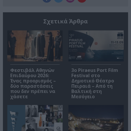
Σχετικά Άρθρα
Φεστιβάλ Αθηνών
3o Piraeus Port Film
Επιδαύρου 2026:
Festival στο
Ένας προορισμός –
Δημοτικό Θέατρο
δύο παραστάσεις
Πειραιά – Από τη
που δεν πρέπει να
Βαλτική στη
χάσετε
Μεσόγειο