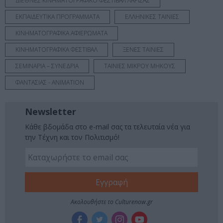
ΔΙΕΘΝΕΣ ΚΙΝΗΜΑΤΟΓΡΑΦΙΚΟ ΦΕΣΤΙΒΑΛ ΛΑΡΙΣΑΣ
ΕΚΠΑΙΔΕΥΤΙΚΑ ΠΡΟΓΡΑΜΜΑΤΑ
ΕΛΛΗΝΙΚΕΣ ΤΑΙΝΙΕΣ
ΚΙΝΗΜΑΤΟΓΡΑΦΙΚΑ ΑΦΙΕΡΩΜΑΤΑ
ΚΙΝΗΜΑΤΟΓΡΑΦΙΚΑ ΦΕΣΤΙΒΑΛ
ΞΕΝΕΣ ΤΑΙΝΙΕΣ
ΣΕΜΙΝΑΡΙΑ – ΣΥΝΕΔΡΙΑ
ΤΑΙΝΙΕΣ ΜΙΚΡΟΥ ΜΗΚΟΥΣ
ΦΑΝΤΑΣΙΑΣ - ANIMATION
Newsletter
Κάθε βδομάδα στο e-mail σας τα τελευταία νέα για
την Τέχνη και τον Πολιτισμό!
Ακολουθήστε το Culturenow.gr