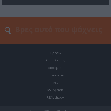
Προφίλ
Οροι Χρήσης
Διαφήμιση
Επικοινωνία
RSS
RSS Agenda
RSS Lightbox