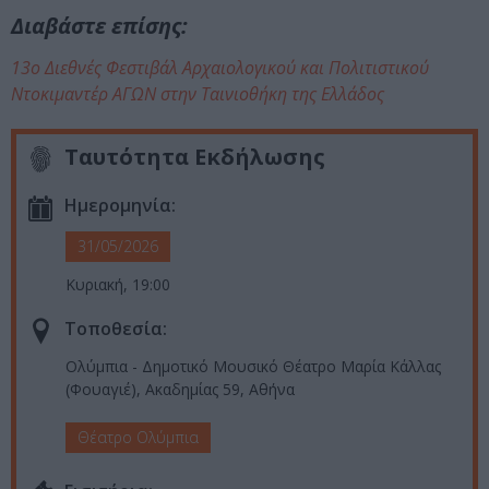
Διαβάστε επίσης:
13ο Διεθνές Φεστιβάλ Αρχαιολογικού και Πολιτιστικού
Ντοκιμαντέρ ΑΓΩΝ στην Ταινιοθήκη της Ελλάδος
Ταυτότητα Εκδήλωσης
Ημερομηνία:
31/05/2026
Κυριακή, 19:00
Τοποθεσία:
Ολύμπια - Δημοτικό Μουσικό Θέατρο Μαρία Κάλλας
(Φουαγιέ), Ακαδημίας 59, Αθήνα
Θέατρο Ολύμπια