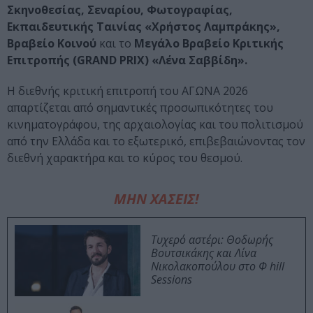
Σκηνοθεσίας, Σεναρίου, Φωτογραφίας,
Εκπαιδευτικής Ταινίας «Χρήστος Λαμπράκης»,
Βραβείο Κοινού
και το
Μεγάλο Βραβείο Κριτικής
Επιτροπής (GRAND PRIX) «Λένα Σαββίδη».
Η διεθνής κριτική επιτροπή του ΑΓΩΝΑ 2026
απαρτίζεται από σημαντικές προσωπικότητες του
κινηματογράφου, της αρχαιολογίας και του πολιτισμού
από την Ελλάδα και το εξωτερικό, επιβεβαιώνοντας τον
διεθνή χαρακτήρα και το κύρος του θεσμού.
ΜΗΝ ΧΑΣΕΙΣ!
Τυχερό αστέρι: Θοδωρής
Βουτσικάκης και Λίνα
Νικολακοπούλου στο Φ hill
Sessions