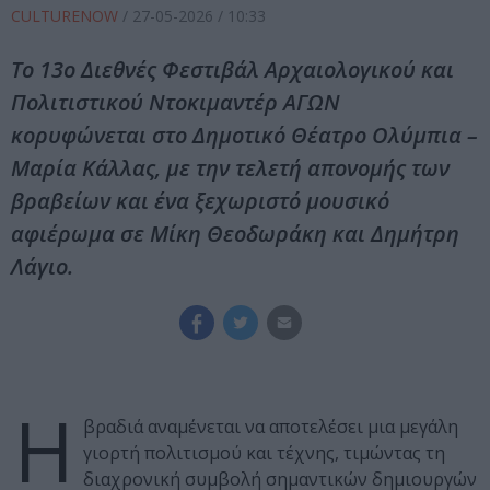
CULTURENOW
/
27-05-2026
/ 10:33
Το 13ο Διεθνές Φεστιβάλ Αρχαιολογικού και
Πολιτιστικού Ντοκιμαντέρ ΑΓΩΝ
κορυφώνεται στο Δημοτικό Θέατρο Ολύμπια –
Μαρία Κάλλας, με την τελετή απονομής των
βραβείων και ένα ξεχωριστό μουσικό
αφιέρωμα σε Μίκη Θεοδωράκη και Δημήτρη
Λάγιο.
Η
βραδιά αναμένεται να αποτελέσει μια μεγάλη
γιορτή πολιτισμού και τέχνης, τιμώντας τη
διαχρονική συμβολή σημαντικών δημιουργών