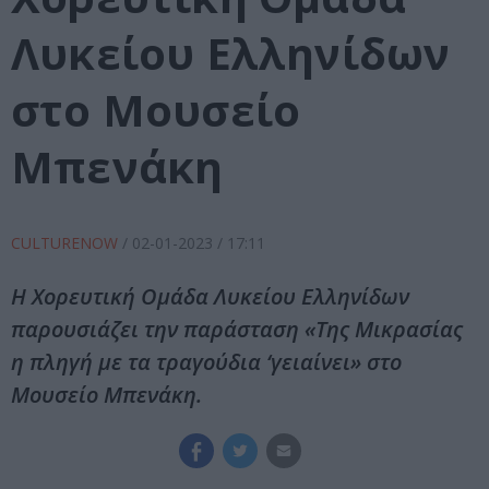
Λυκείου Ελληνίδων
στο Μουσείο
Μπενάκη
CULTURENOW
/
02-01-2023
/ 17:11
Η Χορευτική Ομάδα Λυκείου Ελληνίδων
παρουσιάζει την παράσταση «Της Μικρασίας
η πληγή με τα τραγούδια ‘γειαίνει» στο
Μουσείο Μπενάκη.