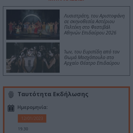
Λυσιστράτη, του Αριστοφάνη
σε σκηνοθεσία Αστέριου
Πελτέκη στο Φεστιβάλ
Αθηνών Επιδαύρου 2026
Ίων, του Ευριπίδη από τον
Θωμά Μοσχόπουλο στο
Αρχαίο Θέατρο Επιδαύρου
Ταυτότητα Εκδήλωσης
Ημερομηνία:
12/01/2023
19.30