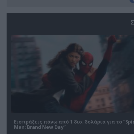
Σ
Εισπράξεις πάνω από 1 δισ. δολάρια για το “Spi
Man: Brand New Day”