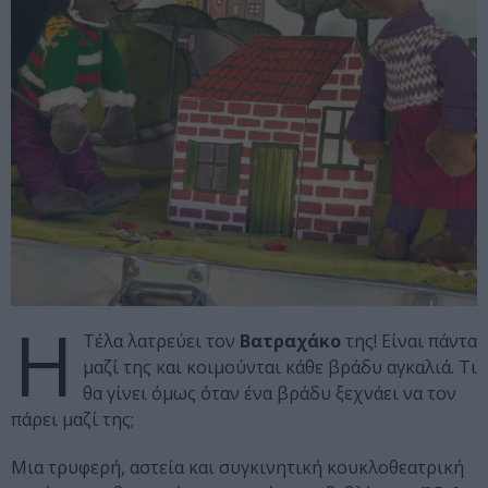
Η
Τέλα λατρεύει τον
Βατραχάκο
της! Είναι πάντα
μαζί της και κοιμούνται κάθε βράδυ αγκαλιά. Τι
θα γίνει όμως όταν ένα βράδυ ξεχνάει να τον
πάρει μαζί της;
Μια τρυφερή, αστεία και συγκινητική κουκλοθεατρική