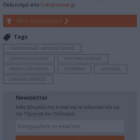
Πολιτισμό στο
Culturenow.gr
Νέοι Διαγωνισμοί
❯
Tags
ΓΚΑΛΕΡΙ ΤΕΧΝΗΣ - ΑΙΘΟΥΣΕΣ ΤΕΧΝΗΣ
ΔΩΡΕΑΝ ΕΚΔΗΛΩΣΕΙΣ
ΕΙΚΑΣΤΙΚΕΣ ΕΚΘΕΣΕΙΣ
ΕΚΘΕΣΗ ΖΩΓΡΑΦΙΚΗΣ
ΖΩΓΡΑΦΙΚΗ
ΖΩΓΡΑΦΟΣ
ΟΜΑΔΙΚΕΣ ΕΚΘΕΣΕΙΣ
Newsletter
Κάθε βδομάδα στο e-mail σας τα τελευταία νέα για
την Τέχνη και τον Πολιτισμό!