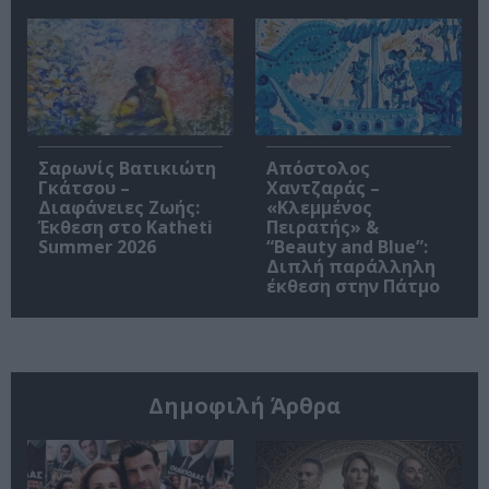
Σαρωνίς Βατικιώτη
Απόστολος
Γκάτσου –
Χαντζαράς –
Διαφάνειες Ζωής:
«Κλεμμένος
Έκθεση στο Katheti
Πειρατής» &
Summer 2026
“Beauty and Blue”:
Διπλή παράλληλη
έκθεση στην Πάτμο
Δημοφιλή Άρθρα