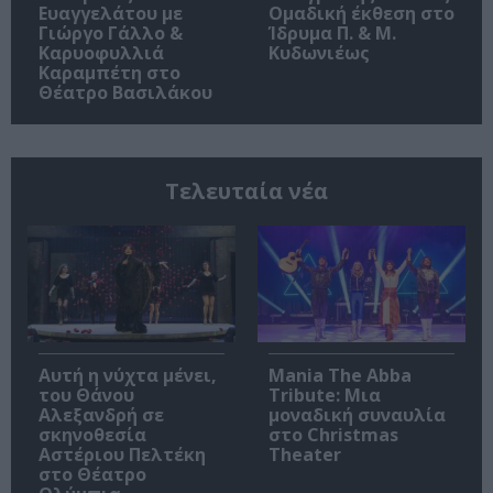
Ευαγγελάτου με
Ομαδική έκθεση στο
Γιώργο Γάλλο &
Ίδρυμα Π. & Μ.
Καρυοφυλλιά
Κυδωνιέως
Καραμπέτη στο
Θέατρο Βασιλάκου
Τελευταία νέα
Αυτή η νύχτα μένει,
Mania The Abba
του Θάνου
Tribute: Μια
Αλεξανδρή σε
μοναδική συναυλία
σκηνοθεσία
στο Christmas
Αστέριου Πελτέκη
Theater
στο Θέατρο