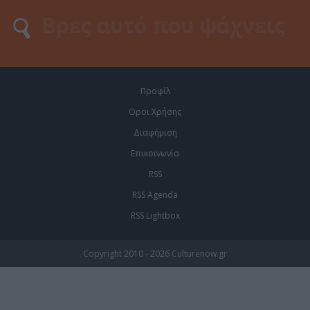
Προφίλ
Οροι Χρήσης
Διαφήμιση
Επικοινωνία
RSS
RSS Agenda
RSS Lightbox
Copyright 2010 - 2026 Culturenow.gr