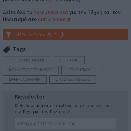
Δείτε όλα τα
τελευταία νέα
για την Τέχνη και τον
Πολιτισμό στο
Culturenow.gr
Νέοι Διαγωνισμοί
❯
Tags
ΔΩΡΕΑΝ ΕΚΔΗΛΩΣΕΙΣ
ΗΩ ΑΓΓΕΛΗ
ΙΔΡΥΜΑ ΣΤΑΥΡΟΣ ΝΙΑΡΧΟΣ
ΙΡΙΣ ΚΡΗΤΙΚΟΥ
ΜΑΡΙΑ ΓΙΑΝΝΑΚΑΚΗ
ΟΜΑΔΙΚΕΣ ΕΚΘΕΣΕΙΣ
Newsletter
Κάθε βδομάδα στο e-mail σας τα τελευταία νέα για
την Τέχνη και τον Πολιτισμό!