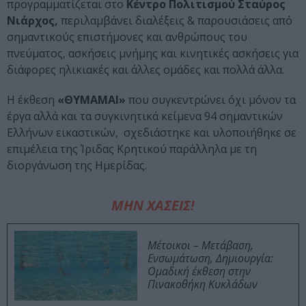
προγραμματίζεται στο
Κέντρο Πολιτισμού Σταύρος
Νιάρχος,
περιλαμβάνει διαλέξεις & παρουσιάσεις από
σημαντικούς επιστήμονες και ανθρώπους του
πνεύματος, ασκήσεις μνήμης και κινητικές ασκήσεις για
διάφορες ηλικιακές και άλλες ομάδες και πολλά άλλα.
Η έκθεση
«ΘΥΜΑΜΑΙ»
που συγκεντρώνει όχι μόνον τα
έργα αλλά και τα συγκινητικά κείμενα 94 σημαντικών
Ελλήνων εικαστικών, σχεδιάστηκε και υλοποιήθηκε σε
επιμέλεια της Ίριδας Κρητικού παράλληλα με τη
διοργάνωση της Ημερίδας.
ΜΗΝ ΧΑΣΕΙΣ!
Μέτοικοι – Μετάβαση,
Ενσωμάτωση, Δημιουργία:
Ομαδική έκθεση στην
Πινακοθήκη Κυκλάδων