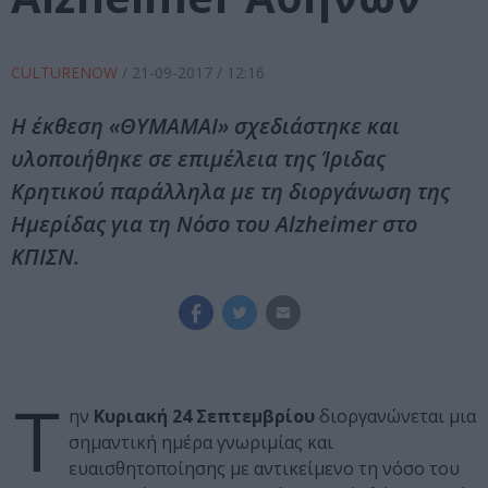
CULTURENOW
/
21-09-2017
/ 12:16
Η έκθεση «ΘΥΜΑΜΑΙ» σχεδιάστηκε και
υλοποιήθηκε σε επιμέλεια της Ίριδας
Κρητικού παράλληλα με τη διοργάνωση της
Ημερίδας για τη Νόσο του Alzheimer στο
ΚΠΙΣΝ.
Τ
ην
Κυριακή 24 Σεπτεμβρίου
διοργανώνεται μια
σημαντική ημέρα γνωριμίας και
ευαισθητοποίησης με αντικείμενο τη νόσο του