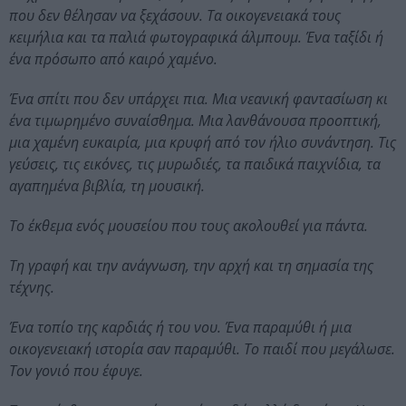
που δεν θέλησαν να ξεχάσουν. Τα οικογενειακά τους
κειμήλια και τα παλιά φωτογραφικά άλμπουμ. Ένα ταξίδι ή
ένα πρόσωπο από καιρό χαμένο.
Ένα σπίτι που δεν υπάρχει πια. Μια νεανική φαντασίωση κι
ένα τιμωρημένο συναίσθημα. Μια λανθάνουσα προοπτική,
μια χαμένη ευκαιρία, μια κρυφή από τον ήλιο συνάντηση. Τις
γεύσεις, τις εικόνες, τις μυρωδιές, τα παιδικά παιχνίδια, τα
αγαπημένα βιβλία, τη μουσική.
Το έκθεμα ενός μουσείου που τους ακολουθεί για πάντα.
Τη γραφή και την ανάγνωση, την αρχή και τη σημασία της
τέχνης.
Ένα τοπίο της καρδιάς ή του νου. Ένα παραμύθι ή μια
οικογενειακή ιστορία σαν παραμύθι. Το παιδί που μεγάλωσε.
Τον γονιό που έφυγε.