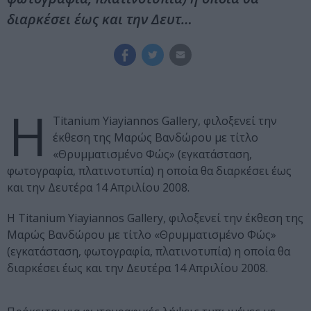
διαρκέσει έως και την Δευτ…
H
Titanium Yiayiannos Gallery, φιλοξενεί την
έκθεση της Μαρώς Βανδώρου με τίτλο
«Θρυμματισμένο Φώς» (εγκατάσταση,
φωτογραφία, πλατινοτυπία) η οποία θα διαρκέσει έως
και την Δευτέρα 14 Απριλίου 2008.
H Titanium Yiayiannos Gallery, φιλοξενεί την έκθεση της
Μαρώς Βανδώρου με τίτλο «Θρυμματισμένο Φώς»
(εγκατάσταση, φωτογραφία, πλατινοτυπία) η οποία θα
διαρκέσει έως και την Δευτέρα 14 Απριλίου 2008.