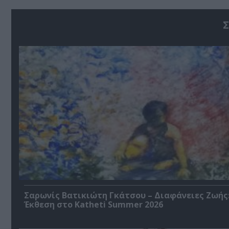
Σ
Σαρωνίς Βατικιώτη Γκάτσου – Διαφάνειες Ζωής
Έκθεση στο Katheti Summer 2026