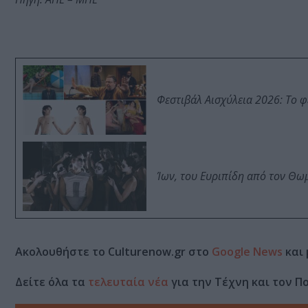
Φεστιβάλ Αισχύλεια 2026: Το 
Ίων, του Ευριπίδη από τον Θ
Ακολουθήστε το Culturenow.gr στο
Google News
και 
Δείτε όλα τα
τελευταία νέα
για την Τέχνη και τον Π