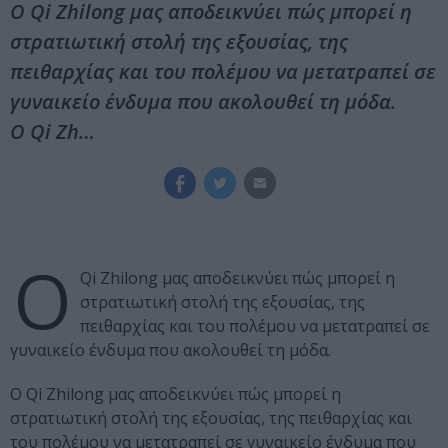
Ο Qi Zhilong μας αποδεικνύει πώς μπορεί η
στρατιωτική στολή της εξουσίας, της
πειθαρχίας και του πολέμου να μετατραπεί σε
γυναικείο ένδυμα που ακολουθεί τη μόδα.
Ο Qi Zh…
Ο
Qi Zhilong μας αποδεικνύει πώς μπορεί η
στρατιωτική στολή της εξουσίας, της
πειθαρχίας και του πολέμου να μετατραπεί σε
γυναικείο ένδυμα που ακολουθεί τη μόδα.
Ο Qi Zhilong μας αποδεικνύει πώς μπορεί η
στρατιωτική στολή της εξουσίας, της πειθαρχίας και
του πολέμου να μετατραπεί σε γυναικείο ένδυμα που