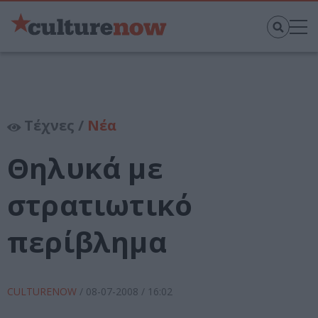
Τέχνες /
Νέα
Θηλυκά με
στρατιωτικό
περίβλημα
CULTURENOW
/
08-07-2008
/ 16:02