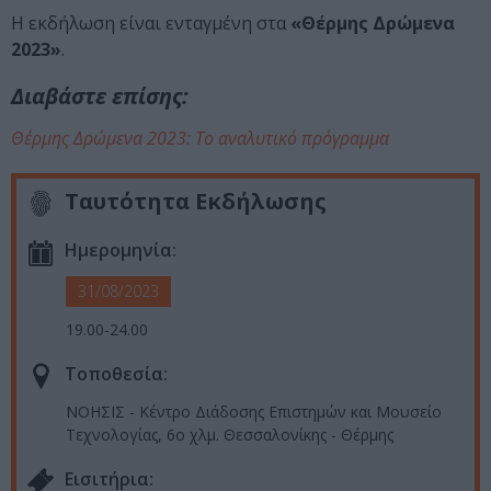
Η εκδήλωση είναι ενταγμένη στα
«Θέρμης Δρώμενα
2023»
.
Διαβάστε επίσης:
Θέρμης Δρώμενα 2023: Το αναλυτικό πρόγραμμα
Ταυτότητα Εκδήλωσης
Ημερομηνία:
31/08/2023
19.00-24.00
Τοποθεσία:
ΝΟΗΣΙΣ - Κέντρο Διάδοσης Επιστημών και Μουσείο
Τεχνολογίας, 6o χλμ. Θεσσαλονίκης - Θέρμης
Eισιτήρια: