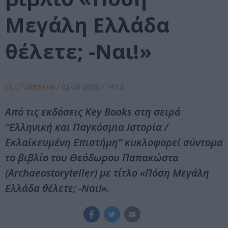
Μεγάλη Ελλάδα
θέλετε; -Ναι!»
CULTURENOW
/
02-06-2026
/ 14:12
Από τις εκδόσεις Key Books στη σειρά
“Ελληνική και Παγκόσμια Ιστορία /
Εκλαϊκευμένη Επιστήμη” κυκλοφορεί σύντομα
το βιβλίο του Θεόδωρου Παπακώστα
(Archaeostoryteller) με τίτλο «Πόση Μεγάλη
Ελλάδα θέλετε; -Ναι!».