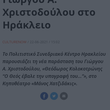
Χριστοδούλου στο
Ηράκλειο
CULTURENOW
/
22-06-2021
/ 15:02
Το Πολιτιστικό Συνεδριακό Κέντρο Ηρακλείου
παρουσιάζει τη νέα παράσταση του Γιώργου
Α. Χριστοδούλου, «Θεόδωρος Κολοκοτρώνης
“Ο Θεός έβαλε την υπογραφή του…”», στο
Κηποθέατρο «Μάνος Χατζιδάκις».