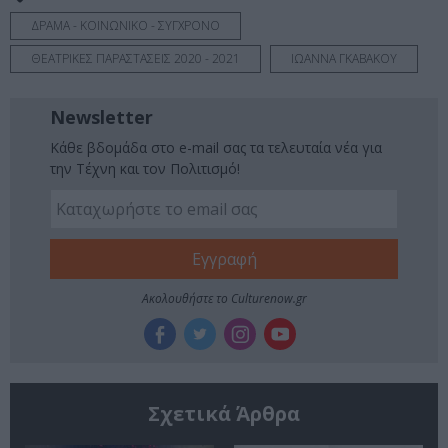
ΔΡΑΜΑ - ΚΟΙΝΩΝΙΚΟ - ΣΥΓΧΡΟΝΟ
ΘΕΑΤΡΙΚΕΣ ΠΑΡΑΣΤΑΣΕΙΣ 2020 - 2021
ΙΩΑΝΝΑ ΓΚΑΒΑΚΟΥ
Newsletter
Κάθε βδομάδα στο e-mail σας τα τελευταία νέα για
την Τέχνη και τον Πολιτισμό!
Ακολουθήστε το Culturenow.gr
Σχετικά Άρθρα