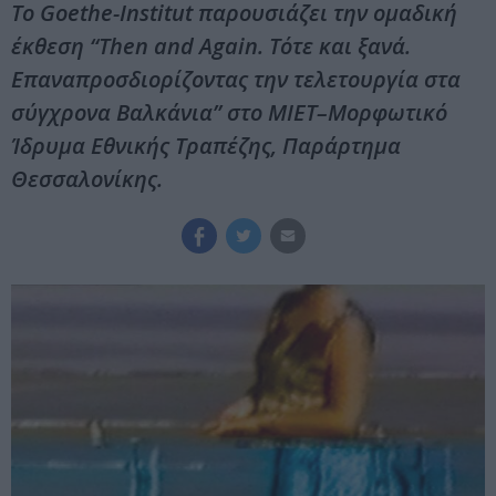
Το Goethe-Institut παρουσιάζει την ομαδική
έκθεση “Then and Again. Τότε και ξανά.
Επαναπροσδιορίζοντας την τελετουργία στα
σύγχρονα Βαλκάνια” στο ΜΙΕΤ–Μορφωτικό
Ίδρυμα Εθνικής Τραπέζης, Παράρτημα
Θεσσαλονίκης.