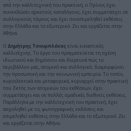
από την καλλιτεχνική του πρακτική, ο Πρίνος έχει
συνεκδώσει αρκετούς καταλόγους, έχει συμμετάσχει σε
συλλογικούς τόμους και έχει συνεπιμεληθεί εκθέσεις
στην Ελλάδα και το εξωτερικό. Ζει και εργάζεται στην
Αθήνα.
Ο
Δημήτρης Τσουμπλέκας
είναι εικαστικός
καλλιτέχνης. Το έργο του πραγματεύεται τη σχέση
ιδιωτικού και δημόσιου και διερευνά πώς το
περιβάλλον μας, ατομικό και συλλογικό, διαμορφώνει
την προσωπική και την κοινωνική εμπειρία. Το τοπίο,
κυριολεκτικά και μεταφορικά, κυριαρχεί στην πρακτική
του. Εκτός των ατομικών του εκθέσεων, έχει
συμμετάσχει και σε πολλές ομαδικές διεθνείς εκθέσεις.
Παράλληλα με την καλλιτεχνική του πρακτική, έχει
ασχοληθεί με τις φωτογραφικές εκδόσεις και
επιμεληθεί εκθέσεις στην Ελλάδα και το εξωτερικό. Ζει
και εργάζεται στην Αθήνα.