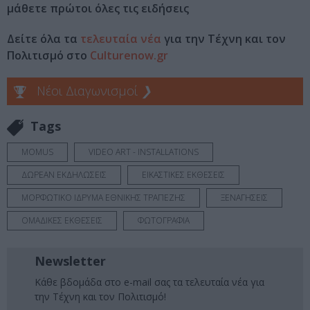
μάθετε πρώτοι όλες τις ειδήσεις
Δείτε όλα τα
τελευταία νέα
για την Τέχνη και τον
Πολιτισμό στο
Culturenow.gr
Νέοι Διαγωνισμοί
❯
Tags
MOMUS
VIDEO ART - INSTALLATIONS
ΔΩΡΕΑΝ ΕΚΔΗΛΩΣΕΙΣ
ΕΙΚΑΣΤΙΚΕΣ ΕΚΘΕΣΕΙΣ
ΜΟΡΦΩΤΙΚΟ ΙΔΡΥΜΑ ΕΘΝΙΚΗΣ ΤΡΑΠΕΖΗΣ
ΞΕΝΑΓΗΣΕΙΣ
ΟΜΑΔΙΚΕΣ ΕΚΘΕΣΕΙΣ
ΦΩΤΟΓΡΑΦΙΑ
Newsletter
Κάθε βδομάδα στο e-mail σας τα τελευταία νέα για
την Τέχνη και τον Πολιτισμό!