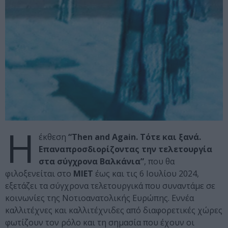
Η
έκθεση
“Then and Again. Τότε και ξανά.
Επαναπροσδιορίζοντας την τελετουργία
στα σύγχρονα Βαλκάνια”
, που θα
φιλοξενείται στο
ΜΙΕΤ
έως και τις 6 Ιουλίου 2024,
εξετάζει τα σύγχρονα τελετουργικά που συναντάμε σε
κοινωνίες της Νοτιοανατολικής Ευρώπης. Εννέα
καλλιτέχνες και καλλιτέχνιδες από διαφορετικές χώρες
φωτίζουν τον ρόλο και τη σημασία που έχουν οι